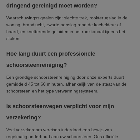
dringend gereinigd moet worden?
Waarschuwingssignalen zijn: slechte trek, rookterugslag in de
woning, brandlucht, zwarte aanslag rond de kacheldeur of
haard, en knetterende geluiden in het rookkanaal tijdens het
stoken.
Hoe lang duurt een professionele
schoorsteenreiniging?
Een grondige schoorsteenreiniging door onze experts duurt
gemiddeld 45 tot 60 minuten, afhankelijk van de staat van de
schoorsteen en het type verwarmingssysteem.
Is schoorsteenvegen verplicht voor mijn
verzekering?
Veel verzekeraars vereisen inderdaad een bewijs van
regelmatig onderhoud aan uw schoorsteen. Ons officiële