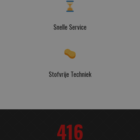
Snelle Service
Stofvrije Techniek
416