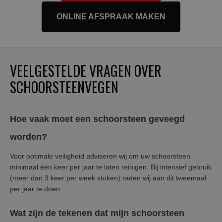
ONLINE AFSPRAAK MAKEN
VEELGESTELDE VRAGEN OVER
SCHOORSTEENVEGEN
Hoe vaak moet een schoorsteen geveegd
worden?
Voor optimale veiligheid adviseren wij om uw schoorsteen
minimaal één keer per jaar te laten reinigen. Bij intensief gebruik
(meer dan 3 keer per week stoken) raden wij aan dit tweemaal
per jaar te doen.
Wat zijn de tekenen dat mijn schoorsteen