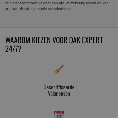
reinigingscertificaat voldoet aan alle verzekeringseisen en kan
cruciaal zijn bij eventuele schadeclaims.
WAAROM KIEZEN VOOR DAK EXPERT
24/7?
Gecertificeerde
Vakmensen