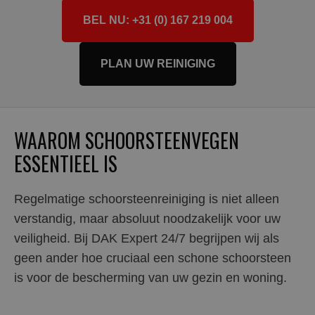
BEL NU: +31 (0) 167 219 004
PLAN UW REINIGING
WAAROM SCHOORSTEENVEGEN
ESSENTIEEL IS
Regelmatige schoorsteenreiniging is niet alleen
verstandig, maar absoluut noodzakelijk voor uw
veiligheid. Bij DAK Expert 24/7 begrijpen wij als
geen ander hoe cruciaal een schone schoorsteen
is voor de bescherming van uw gezin en woning.