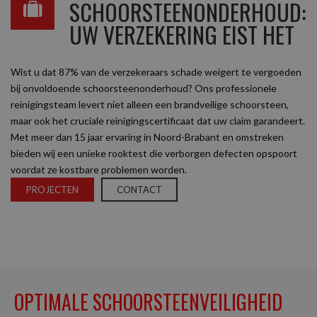
SCHOORSTEENONDERHOUD:
UW VERZEKERING EIST HET
Wist u dat 87% van de verzekeraars schade weigert te vergoeden
bij onvoldoende schoorsteenonderhoud? Ons professionele
reinigingsteam levert niet alleen een brandveilige schoorsteen,
maar ook het cruciale reinigingscertificaat dat uw claim garandeert.
Met meer dan 15 jaar ervaring in Noord-Brabant en omstreken
bieden wij een unieke rooktest die verborgen defecten opspoort
voordat ze kostbare problemen worden.
PROJECTEN
CONTACT
OPTIMALE SCHOORSTEENVEILIGHEID