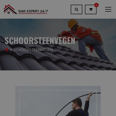
0
SCHOORSTEENVEGEN
SCHOORSTEENVEGEN