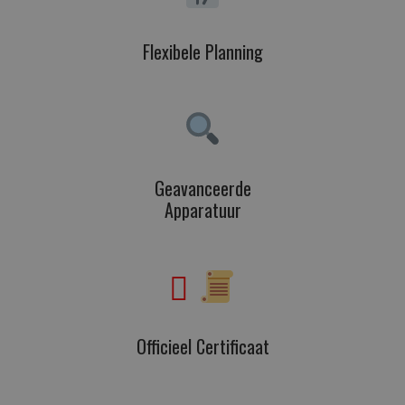
Flexibele Planning
Geavanceerde
Apparatuur
Officieel Certificaat