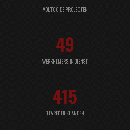
VOLTOOIDE PROJECTEN
49
WERKNEMERS IN DIENST
415
TEVREDEN KLANTEN