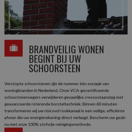
BRANDVEILIG WONEN
BEGINT BIJ UW
SCHOORSTEEN
Verstopte schoorstenen zijn de nummer één oorzaak van
woningbranden in Nederland. Onze VCA-gecertificeerde
schoorsteenvegers verwijderen gevaarlijke creosootaanslag met
geavanceerde roterende borsteltechniek. Binnen 60 minuten
transformeren wij uw risicovol rookkanaal in een veilige, efficiënte
afvoer die uw energierekening direct verlaagt. Bescherm uw gezin
nu met onze 100% stofvrije reinigingsmethode.