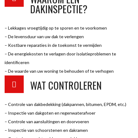
DAKINSPECTIE?
– Lekkages vroegtijdig op te sporen en te voorkomen
– De levensduur van uw dak te verlengen
– Kostbare reparaties in de toekomst te vermijden
– De energiekosten te verlagen door isolatieproblemen te
identificeren
– De waarde van uw woning te behouden of te verhogen
WAT CONTROLEREN
– Controle van dakbedekking (dakpannen, bitumen, EPDM, etc.)
– Inspectie van dakgoten en regenwaterafvoer
– Controle van aansluitingen en doorvoeren
– Inspectie van schoorstenen en dakramen