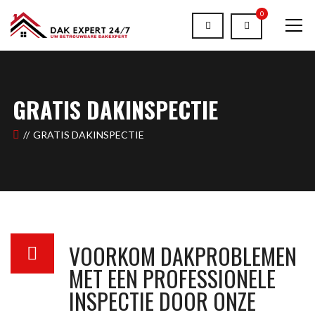
0
GRATIS DAKINSPECTIE
GRATIS DAKINSPECTIE
VOORKOM DAKPROBLEMEN
MET EEN PROFESSIONELE
INSPECTIE DOOR ONZE