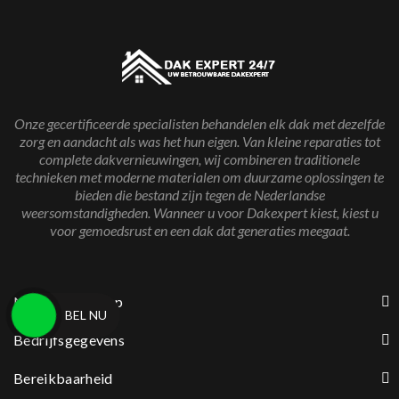
Onze gecertificeerde specialisten behandelen elk dak met dezelfde
zorg en aandacht als was het hun eigen. Van kleine reparaties tot
complete dakvernieuwingen, wij combineren traditionele
technieken met moderne materialen om duurzame oplossingen te
bieden die bestand zijn tegen de Nederlandse
weersomstandigheden. Wanneer u voor Dakexpert kiest, kiest u
voor gemoedsrust en een dak dat generaties meegaat.
Neem contact op
BEL NU
Bedrijfsgegevens
Bereikbaarheid