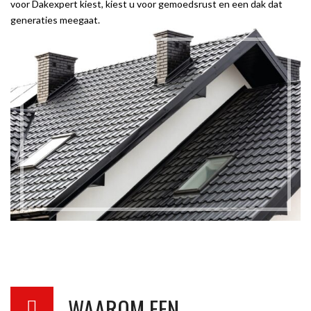
voor Dakexpert kiest, kiest u voor gemoedsrust en een dak dat
generaties meegaat.
WAAROM EEN