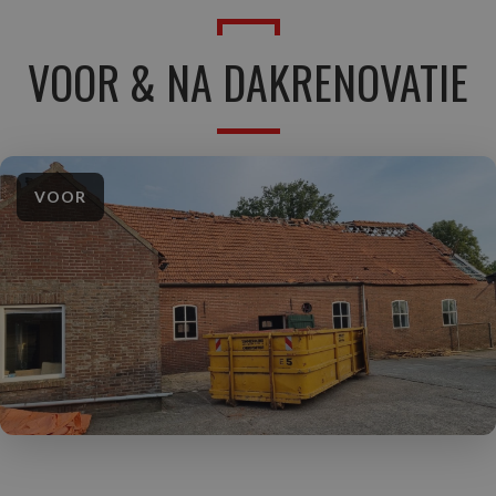
VOOR & NA DAKRENOVATIE
NA