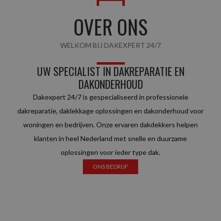
OVER ONS
WELKOM BIJ DAKEXPERT 24/7
UW SPECIALIST IN DAKREPARATIE EN
DAKONDERHOUD
Dakexpert 24/7 is gespecialiseerd in professionele
dakreparatie, daklekkage oplossingen en dakonderhoud voor
woningen en bedrijven. Onze ervaren dakdekkers helpen
klanten in heel Nederland met snelle en duurzame
oplossingen voor ieder type dak.
ONS BEDRIJF