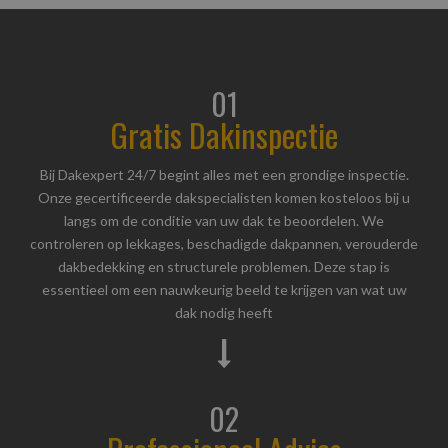
01
Gratis Dakinspectie
Bij Dakexpert 24/7 begint alles met een grondige inspectie.
Onze gecertificeerde dakspecialisten komen kosteloos bij u
langs om de conditie van uw dak te beoordelen. We
controleren op lekkages, beschadigde dakpannen, verouderde
dakbedekking en structurele problemen. Deze stap is
essentieel om een nauwkeurig beeld te krijgen van wat uw
dak nodig heeft
02