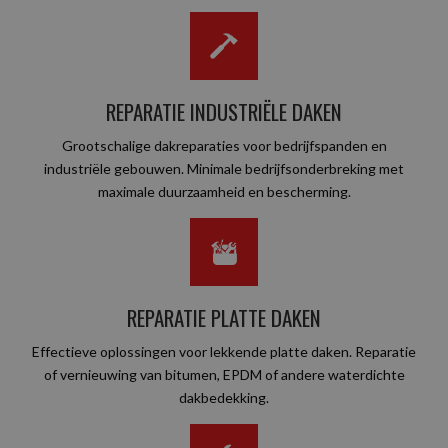
REPARATIE INDUSTRIËLE DAKEN
Grootschalige dakreparaties voor bedrijfspanden en
industriële gebouwen. Minimale bedrijfsonderbreking met
maximale duurzaamheid en bescherming.
REPARATIE PLATTE DAKEN
Effectieve oplossingen voor lekkende platte daken. Reparatie
of vernieuwing van bitumen, EPDM of andere waterdichte
dakbedekking.