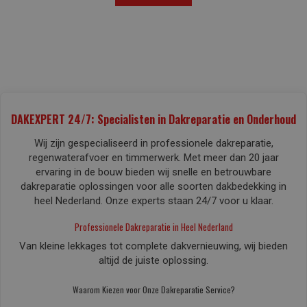
DAKEXPERT 24/7: Specialisten in Dakreparatie en Onderhoud
Wij zijn gespecialiseerd in professionele dakreparatie,
regenwaterafvoer en timmerwerk. Met meer dan 20 jaar
ervaring in de bouw bieden wij snelle en betrouwbare
dakreparatie oplossingen voor alle soorten dakbedekking in
heel Nederland. Onze experts staan 24/7 voor u klaar.
Professionele Dakreparatie in Heel Nederland
Van kleine lekkages tot complete dakvernieuwing, wij bieden
altijd de juiste oplossing.
Waarom Kiezen voor Onze Dakreparatie Service?