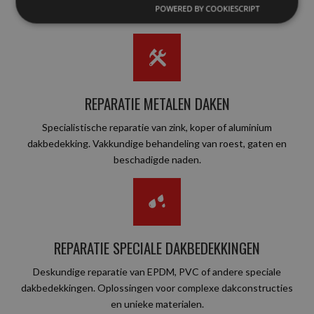
POWERED BY COOKIESCRIPT
levensduur van uw pannendak.
REPARATIE METALEN DAKEN
Specialistische reparatie van zink, koper of aluminium
dakbedekking. Vakkundige behandeling van roest, gaten en
beschadigde naden.
REPARATIE SPECIALE DAKBEDEKKINGEN
Deskundige reparatie van EPDM, PVC of andere speciale
dakbedekkingen. Oplossingen voor complexe dakconstructies
en unieke materialen.