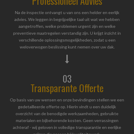
Professioneel Advies
Na de inspectie ontvangt u van ons een helder en eerlijk
advies. We leggen in begrijpelijke taal uit wat we hebben
aangetroffen, welke problemen urgent zijn en welke
preventieve maatregelen verstandig zijn. U krijgt inzicht in
verschillende oplossingsmogelijkheden, zodat u een
weloverwogen beslissing kunt nemen over uw dak.
03
Transparante Offerte
Op basis van uw wensen en onze bevindingen stellen we een
gedetailleerde offerte op. Hierin vindt u een duidelijk
overzicht van de benodigde werkzaamheden, gebruikte
materialen en bijbehorende kosten. Geen verrassingen
achteraf - wij geloven in volledige transparantie en eerlijke